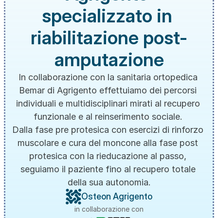
specializzato in 
riabilitazione post-
amputazione
In collaborazione con la sanitaria ortopedica 
Bemar di Agrigento effettuiamo dei percorsi 
individuali e multidisciplinari mirati al recupero 
funzionale e al reinserimento sociale. 
Dalla fase pre protesica con esercizi di rinforzo 
muscolare e cura del moncone alla fase post 
protesica con la rieducazione al passo, 
seguiamo il paziente fino al recupero totale 
della sua autonomia.
Osteon Agrigento
in collaborazione con