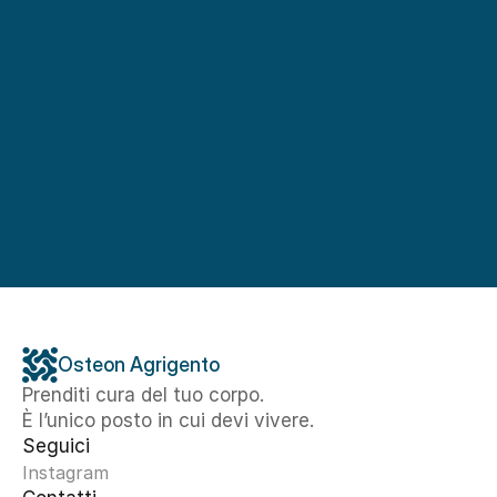
Osteon Agrigento
Prenditi cura del tuo corpo. 
È l’unico posto in cui devi vivere.
Seguici
Instagram