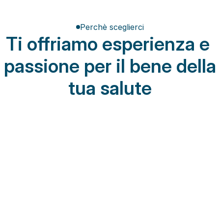
Perchè sceglierci
Ti offriamo esperienza e 
passione per il bene della 
tua salute