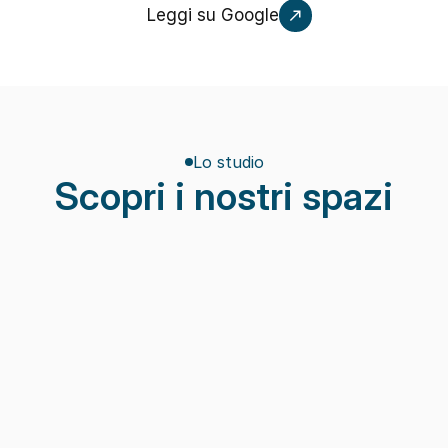
Leggi su Google
Lo studio
Scopri i nostri spazi