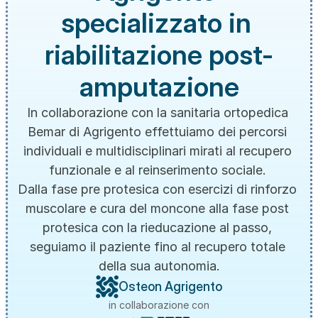
specializzato in 
riabilitazione post-
amputazione
In collaborazione con la sanitaria ortopedica 
Bemar di Agrigento effettuiamo dei percorsi 
individuali e multidisciplinari mirati al recupero 
funzionale e al reinserimento sociale. 
Dalla fase pre protesica con esercizi di rinforzo 
muscolare e cura del moncone alla fase post 
protesica con la rieducazione al passo, 
seguiamo il paziente fino al recupero totale 
della sua autonomia.
Osteon Agrigento
in collaborazione con