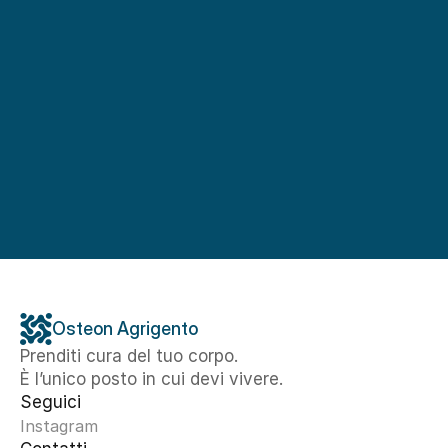
Osteon Agrigento
Prenditi cura del tuo corpo. 
È l’unico posto in cui devi vivere.
Seguici
Instagram