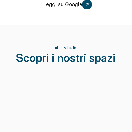
Leggi su Google
Lo studio
Scopri i nostri spazi