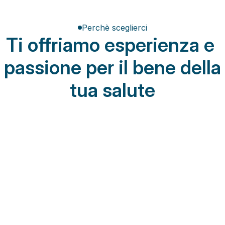
Perchè sceglierci
Ti offriamo esperienza e 
passione per il bene della 
tua salute