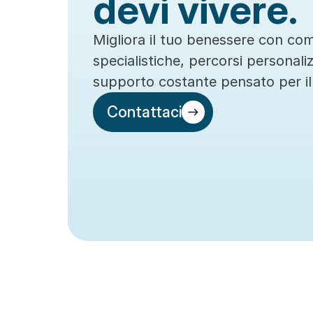
devi vivere.
Migliora il tuo benessere con co
specialistiche, percorsi personaliz
supporto costante pensato per il
Contattaci