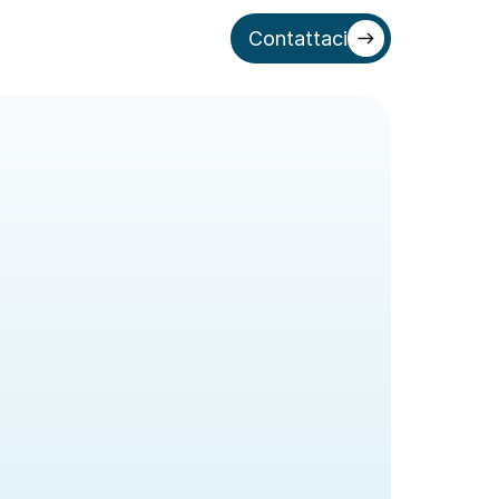
Contattaci