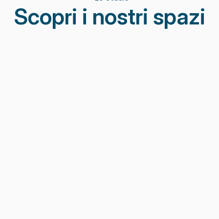
Scopri i nostri spazi