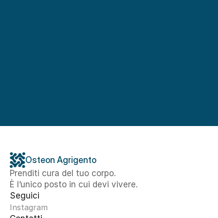
Osteon Agrigento
Prenditi cura del tuo corpo. 
È l’unico posto in cui devi vivere.
Seguici
Instagram