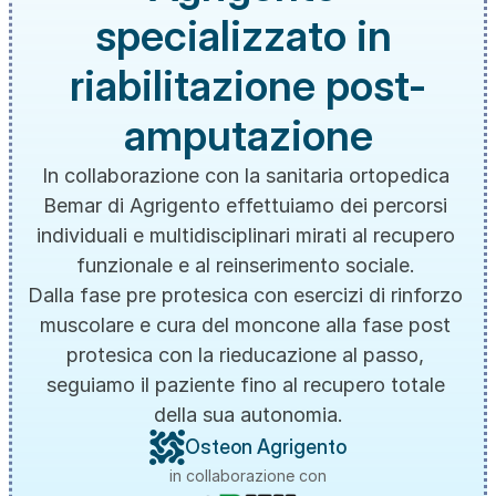
specializzato in 
riabilitazione post-
amputazione
In collaborazione con la sanitaria ortopedica 
Bemar di Agrigento effettuiamo dei percorsi 
individuali e multidisciplinari mirati al recupero 
funzionale e al reinserimento sociale. 
Dalla fase pre protesica con esercizi di rinforzo 
muscolare e cura del moncone alla fase post 
protesica con la rieducazione al passo, 
seguiamo il paziente fino al recupero totale 
della sua autonomia.
Osteon Agrigento
in collaborazione con