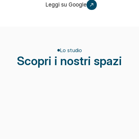
Leggi su Google
Lo studio
Scopri i nostri spazi