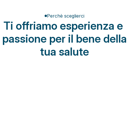
Perchè sceglierci
Ti offriamo esperienza e 
passione per il bene della 
tua salute