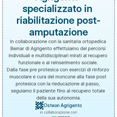
specializzato in 
riabilitazione post-
amputazione
In collaborazione con la sanitaria ortopedica 
Bemar di Agrigento effettuiamo dei percorsi 
individuali e multidisciplinari mirati al recupero 
funzionale e al reinserimento sociale. 
Dalla fase pre protesica con esercizi di rinforzo 
muscolare e cura del moncone alla fase post 
protesica con la rieducazione al passo, 
seguiamo il paziente fino al recupero totale 
della sua autonomia.
Osteon Agrigento
in collaborazione con