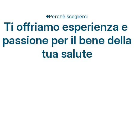
Perchè sceglierci
Ti offriamo esperienza e 
passione per il bene della 
tua salute