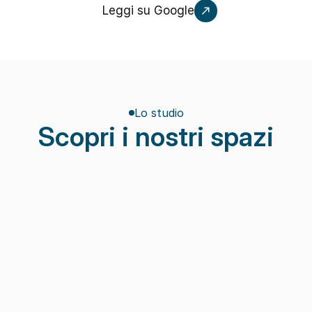
Leggi su Google
Lo studio
Scopri i nostri spazi