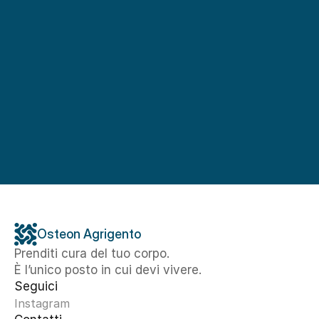
Osteon Agrigento
Prenditi cura del tuo corpo. 
È l’unico posto in cui devi vivere.
Seguici
Instagram