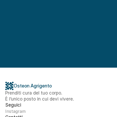
Osteon Agrigento
Prenditi cura del tuo corpo. 
È l’unico posto in cui devi vivere.
Seguici
Instagram