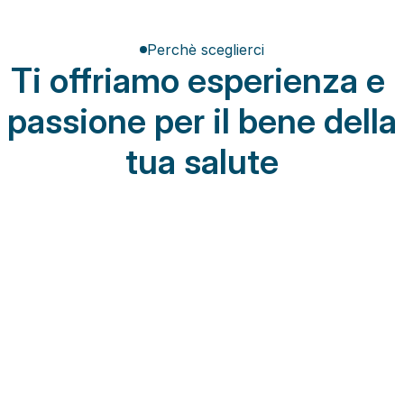
Perchè sceglierci
Ti offriamo esperienza e 
passione per il bene della 
tua salute