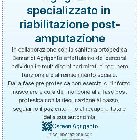
specializzato in 
riabilitazione post-
amputazione
In collaborazione con la sanitaria ortopedica 
Bemar di Agrigento effettuiamo dei percorsi 
individuali e multidisciplinari mirati al recupero 
funzionale e al reinserimento sociale. 
Dalla fase pre protesica con esercizi di rinforzo 
muscolare e cura del moncone alla fase post 
protesica con la rieducazione al passo, 
seguiamo il paziente fino al recupero totale 
della sua autonomia.
Osteon Agrigento
in collaborazione con