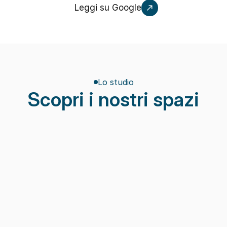
Leggi su Google
Lo studio
Scopri i nostri spazi