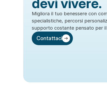
devi vivere.
Migliora il tuo benessere con co
specialistiche, percorsi personaliz
supporto costante pensato per il
Contattaci