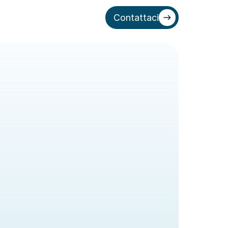
Contattaci