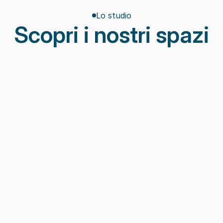
Lo studio
Scopri i nostri spazi