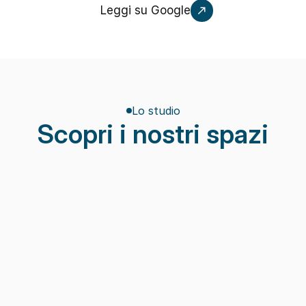
Leggi su Google
Lo studio
Scopri i nostri spazi