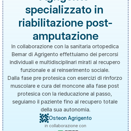
specializzato in 
riabilitazione post-
amputazione
In collaborazione con la sanitaria ortopedica 
Bemar di Agrigento effettuiamo dei percorsi 
individuali e multidisciplinari mirati al recupero 
funzionale e al reinserimento sociale. 
Dalla fase pre protesica con esercizi di rinforzo 
muscolare e cura del moncone alla fase post 
protesica con la rieducazione al passo, 
seguiamo il paziente fino al recupero totale 
della sua autonomia.
Osteon Agrigento
in collaborazione con