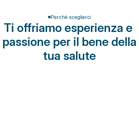
Perchè sceglierci
Ti offriamo esperienza e 
passione per il bene della 
tua salute