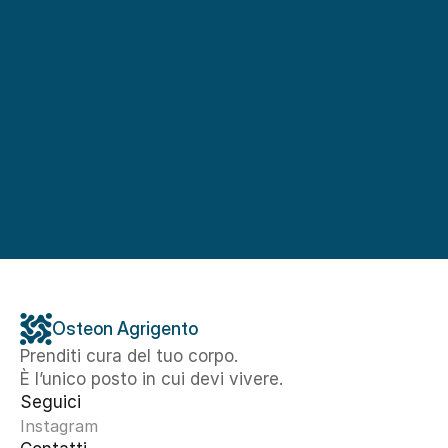
Osteon Agrigento
Prenditi cura del tuo corpo. 
È l’unico posto in cui devi vivere.
Seguici
Instagram