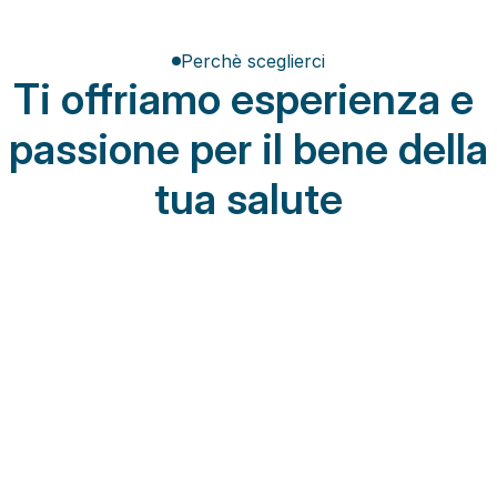
Perchè sceglierci
Ti offriamo esperienza e 
passione per il bene della 
tua salute