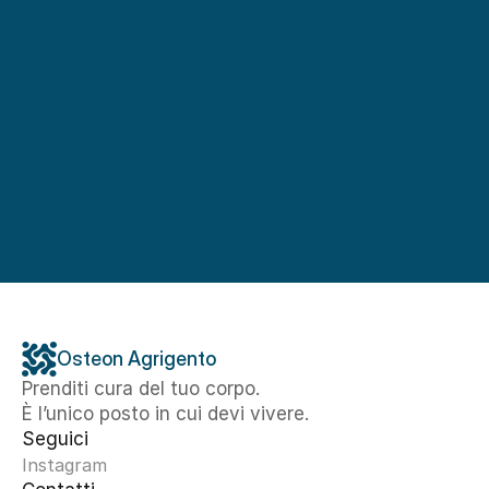
Osteon Agrigento
Prenditi cura del tuo corpo. 
È l’unico posto in cui devi vivere.
Seguici
Instagram