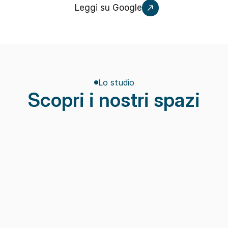
Leggi su Google
Lo studio
Scopri i nostri spazi