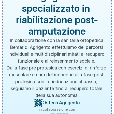
specializzato in 
riabilitazione post-
amputazione
In collaborazione con la sanitaria ortopedica 
Bemar di Agrigento effettuiamo dei percorsi 
individuali e multidisciplinari mirati al recupero 
funzionale e al reinserimento sociale. 
Dalla fase pre protesica con esercizi di rinforzo 
muscolare e cura del moncone alla fase post 
protesica con la rieducazione al passo, 
seguiamo il paziente fino al recupero totale 
della sua autonomia.
Osteon Agrigento
in collaborazione con