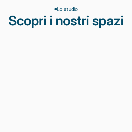
Lo studio
Scopri i nostri spazi