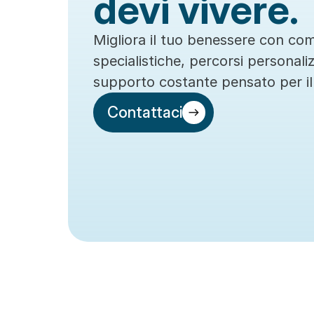
devi vivere.
Migliora il tuo benessere con co
specialistiche, percorsi personaliz
supporto costante pensato per il
Contattaci