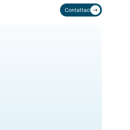
Contattaci