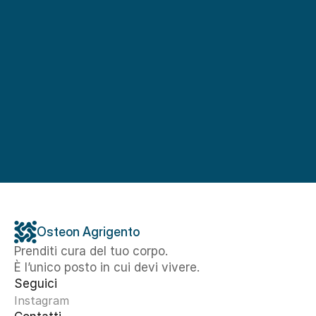
Osteon Agrigento
Prenditi cura del tuo corpo. 
È l’unico posto in cui devi vivere.
Seguici
Instagram