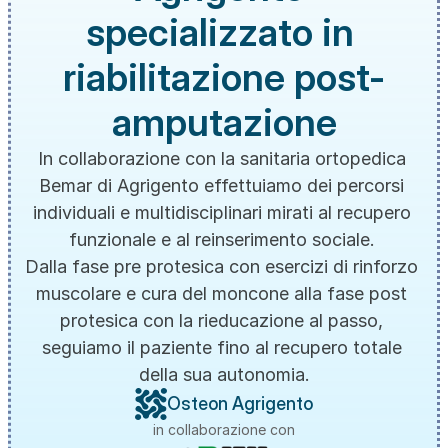
specializzato in 
riabilitazione post-
amputazione
In collaborazione con la sanitaria ortopedica 
Bemar di Agrigento effettuiamo dei percorsi 
individuali e multidisciplinari mirati al recupero 
funzionale e al reinserimento sociale. 
Dalla fase pre protesica con esercizi di rinforzo 
muscolare e cura del moncone alla fase post 
protesica con la rieducazione al passo, 
seguiamo il paziente fino al recupero totale 
della sua autonomia.
Osteon Agrigento
in collaborazione con