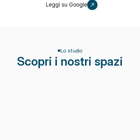
Leggi su Google
Lo studio
Scopri i nostri spazi