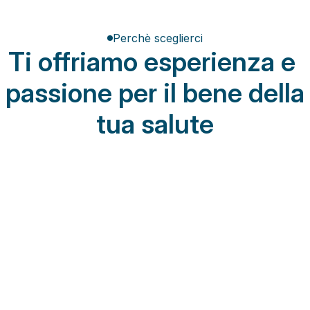
Perchè sceglierci
Ti offriamo esperienza e 
passione per il bene della 
tua salute