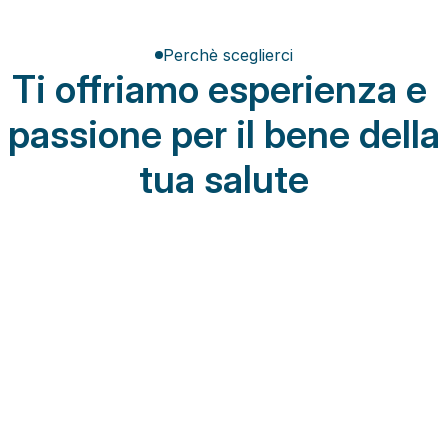
Perchè sceglierci
Ti offriamo esperienza e 
passione per il bene della 
tua salute