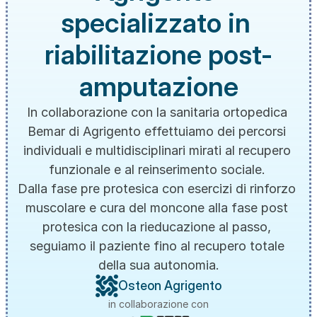
specializzato in 
riabilitazione post-
amputazione
In collaborazione con la sanitaria ortopedica 
Bemar di Agrigento effettuiamo dei percorsi 
individuali e multidisciplinari mirati al recupero 
funzionale e al reinserimento sociale. 
Dalla fase pre protesica con esercizi di rinforzo 
muscolare e cura del moncone alla fase post 
protesica con la rieducazione al passo, 
seguiamo il paziente fino al recupero totale 
della sua autonomia.
Osteon Agrigento
in collaborazione con