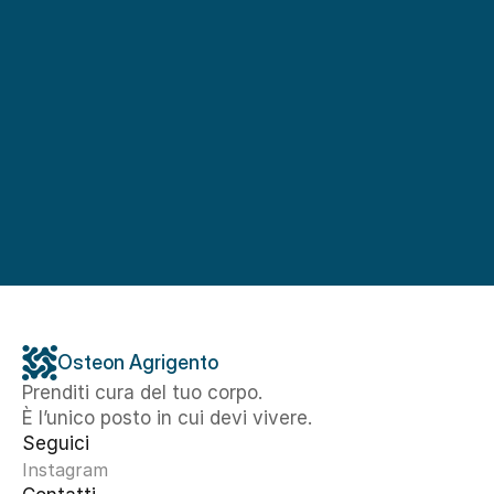
Osteon Agrigento
Prenditi cura del tuo corpo. 
È l’unico posto in cui devi vivere.
Seguici
Instagram