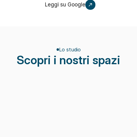
Leggi su Google
Lo studio
Scopri i nostri spazi