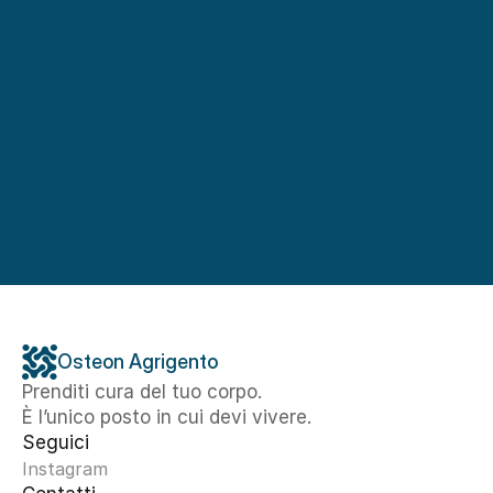
Osteon Agrigento
Prenditi cura del tuo corpo. 
È l’unico posto in cui devi vivere.
Seguici
Instagram