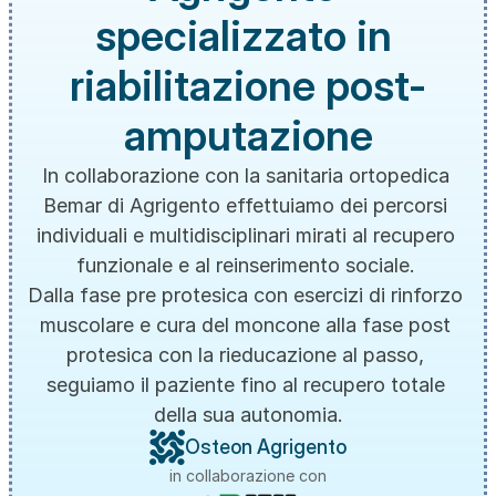
specializzato in 
riabilitazione post-
amputazione
In collaborazione con la sanitaria ortopedica 
Bemar di Agrigento effettuiamo dei percorsi 
individuali e multidisciplinari mirati al recupero 
funzionale e al reinserimento sociale. 
Dalla fase pre protesica con esercizi di rinforzo 
muscolare e cura del moncone alla fase post 
protesica con la rieducazione al passo, 
seguiamo il paziente fino al recupero totale 
della sua autonomia.
Osteon Agrigento
in collaborazione con