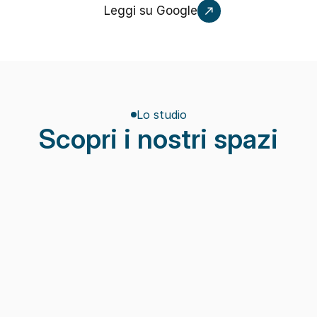
Leggi su Google
Lo studio
Scopri i nostri spazi