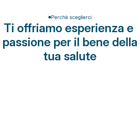
Perchè sceglierci
Ti offriamo esperienza e 
passione per il bene della 
tua salute