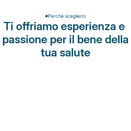
Perchè sceglierci
Ti offriamo esperienza e 
passione per il bene della 
tua salute