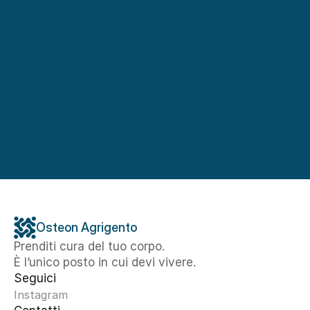
Osteon Agrigento
Prenditi cura del tuo corpo. 
È l’unico posto in cui devi vivere.
Seguici
Instagram