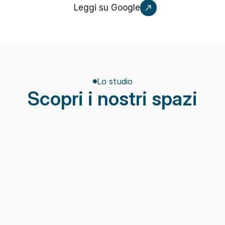
Leggi su Google
Lo studio
Scopri i nostri spazi