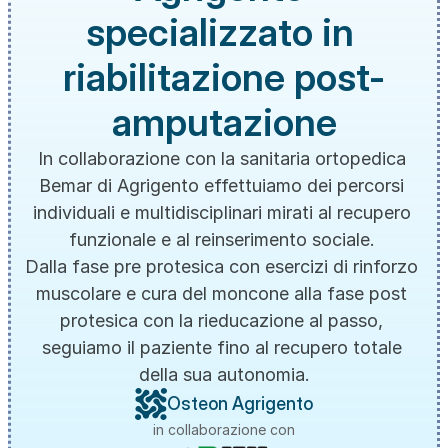
specializzato in 
riabilitazione post-
amputazione
In collaborazione con la sanitaria ortopedica 
Bemar di Agrigento effettuiamo dei percorsi 
individuali e multidisciplinari mirati al recupero 
funzionale e al reinserimento sociale. 
Dalla fase pre protesica con esercizi di rinforzo 
muscolare e cura del moncone alla fase post 
protesica con la rieducazione al passo, 
seguiamo il paziente fino al recupero totale 
della sua autonomia.
Osteon Agrigento
in collaborazione con