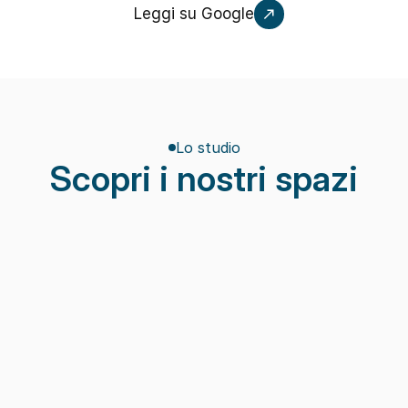
Leggi su Google
Lo studio
Scopri i nostri spazi