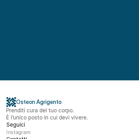
Osteon Agrigento
Prenditi cura del tuo corpo. 
È l’unico posto in cui devi vivere.
Seguici
Instagram