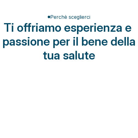
Perchè sceglierci
Ti offriamo esperienza e 
passione per il bene della 
tua salute