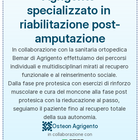
specializzato in 
riabilitazione post-
amputazione
In collaborazione con la sanitaria ortopedica 
Bemar di Agrigento effettuiamo dei percorsi 
individuali e multidisciplinari mirati al recupero 
funzionale e al reinserimento sociale. 
Dalla fase pre protesica con esercizi di rinforzo 
muscolare e cura del moncone alla fase post 
protesica con la rieducazione al passo, 
seguiamo il paziente fino al recupero totale 
della sua autonomia.
Osteon Agrigento
in collaborazione con