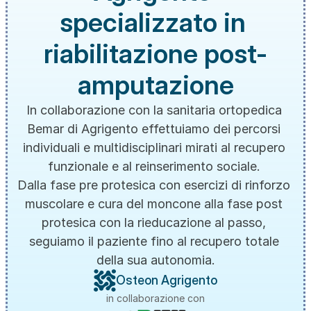
specializzato in 
riabilitazione post-
amputazione
In collaborazione con la sanitaria ortopedica 
Bemar di Agrigento effettuiamo dei percorsi 
individuali e multidisciplinari mirati al recupero 
funzionale e al reinserimento sociale. 
Dalla fase pre protesica con esercizi di rinforzo 
muscolare e cura del moncone alla fase post 
protesica con la rieducazione al passo, 
seguiamo il paziente fino al recupero totale 
della sua autonomia.
Osteon Agrigento
in collaborazione con