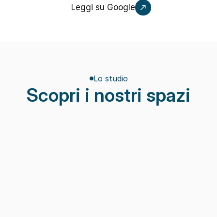
Leggi su Google
Lo studio
Scopri i nostri spazi