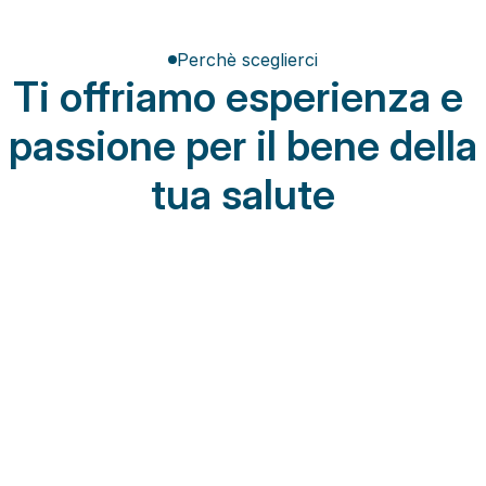
Perchè sceglierci
Ti offriamo esperienza e 
passione per il bene della 
tua salute