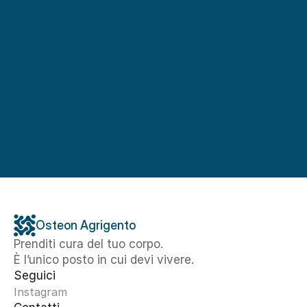
Osteon Agrigento
Prenditi cura del tuo corpo. 
È l’unico posto in cui devi vivere.
Seguici
Instagram