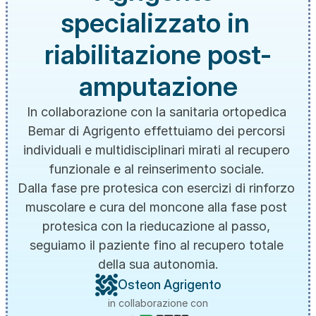
specializzato in 
riabilitazione post-
amputazione
In collaborazione con la sanitaria ortopedica 
Bemar di Agrigento effettuiamo dei percorsi 
individuali e multidisciplinari mirati al recupero 
funzionale e al reinserimento sociale. 
Dalla fase pre protesica con esercizi di rinforzo 
muscolare e cura del moncone alla fase post 
protesica con la rieducazione al passo, 
seguiamo il paziente fino al recupero totale 
della sua autonomia.
Osteon Agrigento
in collaborazione con