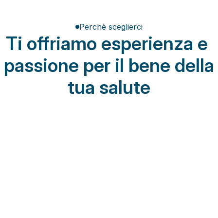
Perchè sceglierci
Ti offriamo esperienza e 
passione per il bene della 
tua salute