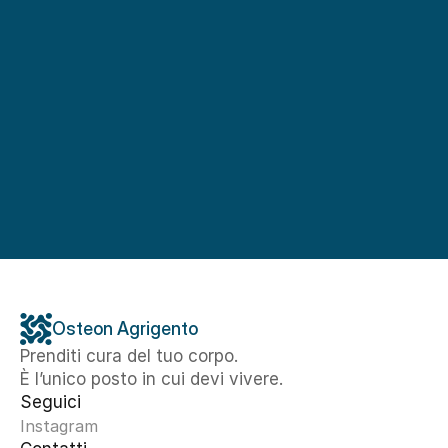
Osteon Agrigento
Prenditi cura del tuo corpo. 
È l’unico posto in cui devi vivere.
Seguici
Instagram