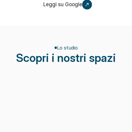
Leggi su Google
Lo studio
Scopri i nostri spazi