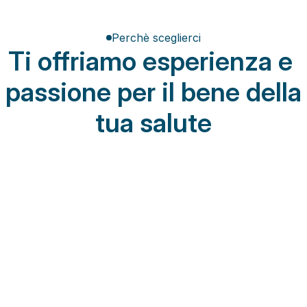
Perchè sceglierci
Ti offriamo esperienza e 
passione per il bene della 
tua salute