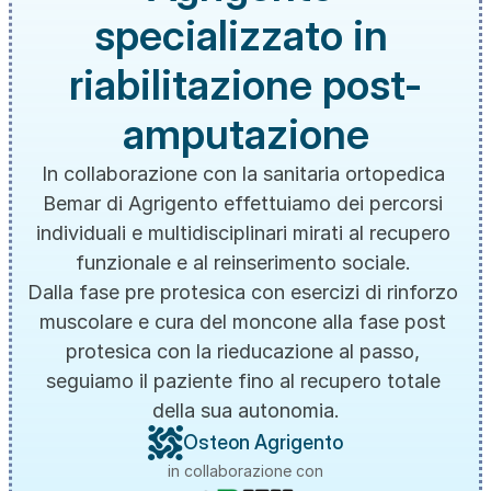
specializzato in 
riabilitazione post-
amputazione
In collaborazione con la sanitaria ortopedica 
Bemar di Agrigento effettuiamo dei percorsi 
individuali e multidisciplinari mirati al recupero 
funzionale e al reinserimento sociale. 
Dalla fase pre protesica con esercizi di rinforzo 
muscolare e cura del moncone alla fase post 
protesica con la rieducazione al passo, 
seguiamo il paziente fino al recupero totale 
della sua autonomia.
Osteon Agrigento
in collaborazione con