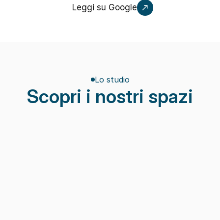
Leggi su Google
Lo studio
Scopri i nostri spazi