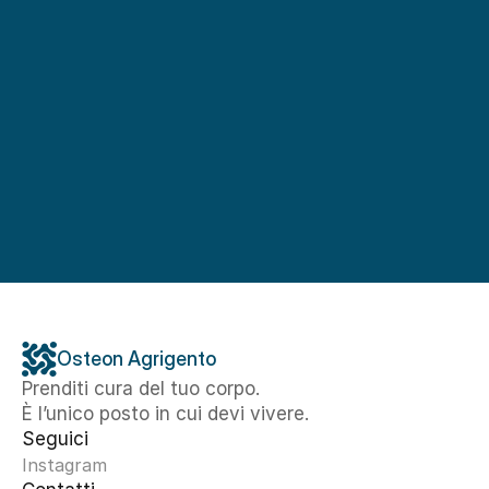
Osteon Agrigento
Prenditi cura del tuo corpo. 
È l’unico posto in cui devi vivere.
Seguici
Instagram