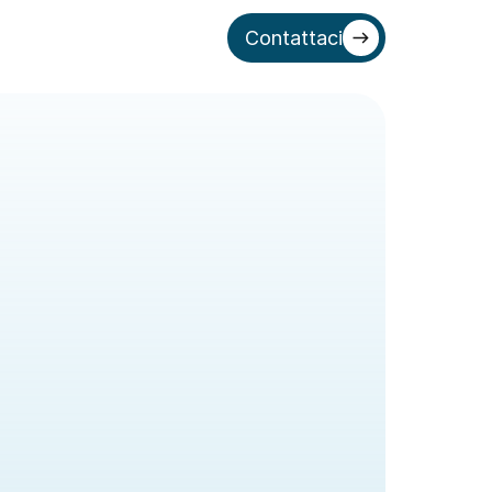
Contattaci