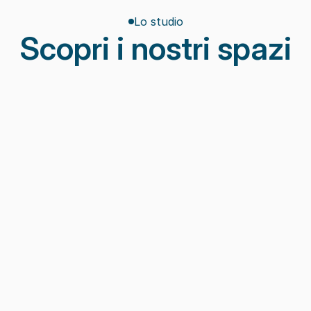
Lo studio
Scopri i nostri spazi