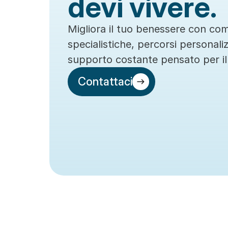
devi vivere.
Migliora il tuo benessere con co
specialistiche, percorsi personaliz
supporto costante pensato per il
Contattaci