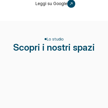
Leggi su Google
Lo studio
Scopri i nostri spazi