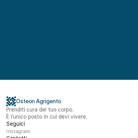
Osteon Agrigento
Prenditi cura del tuo corpo. 
È l’unico posto in cui devi vivere.
Seguici
Instagram