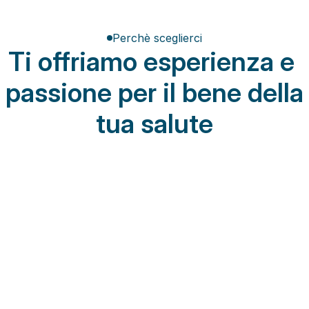
Perchè sceglierci
Ti offriamo esperienza e 
passione per il bene della 
tua salute