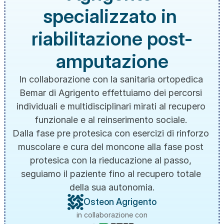
specializzato in 
riabilitazione post-
amputazione
In collaborazione con la sanitaria ortopedica 
Bemar di Agrigento effettuiamo dei percorsi 
individuali e multidisciplinari mirati al recupero 
funzionale e al reinserimento sociale. 
Dalla fase pre protesica con esercizi di rinforzo 
muscolare e cura del moncone alla fase post 
protesica con la rieducazione al passo, 
seguiamo il paziente fino al recupero totale 
della sua autonomia.
Osteon Agrigento
in collaborazione con