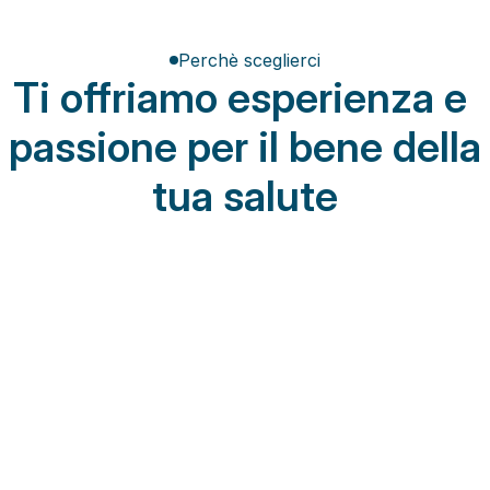
Perchè sceglierci
Ti offriamo esperienza e 
passione per il bene della 
tua salute