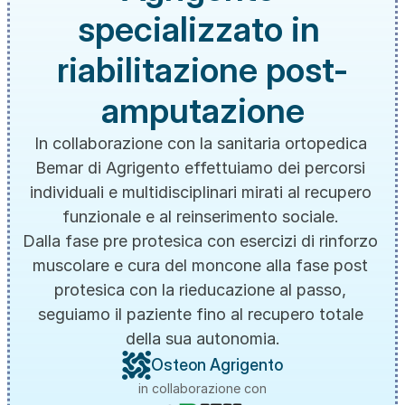
specializzato in 
riabilitazione post-
amputazione
In collaborazione con la sanitaria ortopedica 
Bemar di Agrigento effettuiamo dei percorsi 
individuali e multidisciplinari mirati al recupero 
funzionale e al reinserimento sociale. 
Dalla fase pre protesica con esercizi di rinforzo 
muscolare e cura del moncone alla fase post 
protesica con la rieducazione al passo, 
seguiamo il paziente fino al recupero totale 
della sua autonomia.
Osteon Agrigento
in collaborazione con