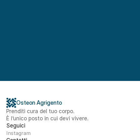
Osteon Agrigento
Prenditi cura del tuo corpo. 
È l’unico posto in cui devi vivere.
Seguici
Instagram