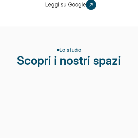
Leggi su Google
Lo studio
Scopri i nostri spazi