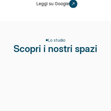
Leggi su Google
Lo studio
Scopri i nostri spazi