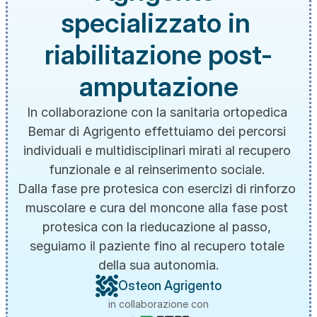
specializzato in 
riabilitazione post-
amputazione
In collaborazione con la sanitaria ortopedica 
Bemar di Agrigento effettuiamo dei percorsi 
individuali e multidisciplinari mirati al recupero 
funzionale e al reinserimento sociale. 
Dalla fase pre protesica con esercizi di rinforzo 
muscolare e cura del moncone alla fase post 
protesica con la rieducazione al passo, 
seguiamo il paziente fino al recupero totale 
della sua autonomia.
Osteon Agrigento
in collaborazione con