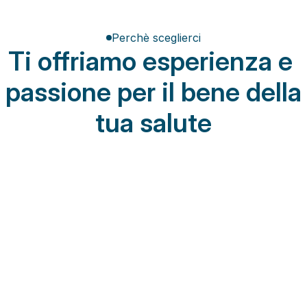
Perchè sceglierci
Ti offriamo esperienza e 
passione per il bene della 
tua salute