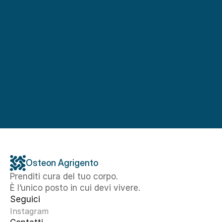
Osteon Agrigento
Prenditi cura del tuo corpo. 
È l’unico posto in cui devi vivere.
Seguici
Instagram